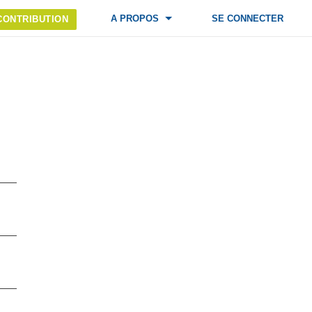
A PROPOS
SE CONNECTER
CONTRIBUTION