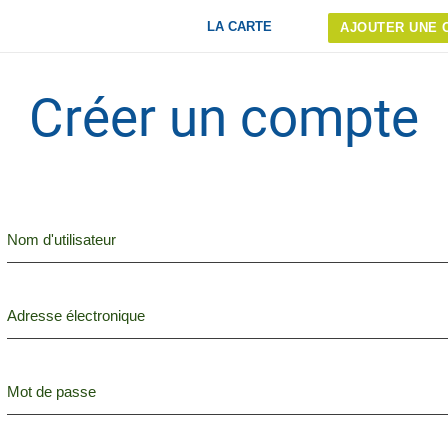
LA CARTE
AJOUTER UNE 
Créer un compte
Nom d'utilisateur
Adresse électronique
Mot de passe