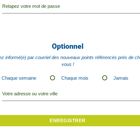
Retapez votre mot de passe
Optionnel
z informé(e) par courriel des nouveaux points référencés près de c
vous !
Chaque semaine
Chaque mois
Jamais
Votre adresse ou votre ville